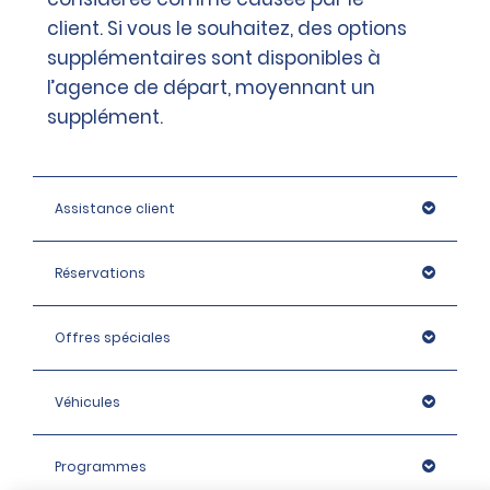
client. Si vous le souhaitez, des options
supplémentaires sont disponibles à
l’agence de départ, moyennant un
supplément.
Assistance client
Réservations
Offres spéciales
Véhicules
Programmes