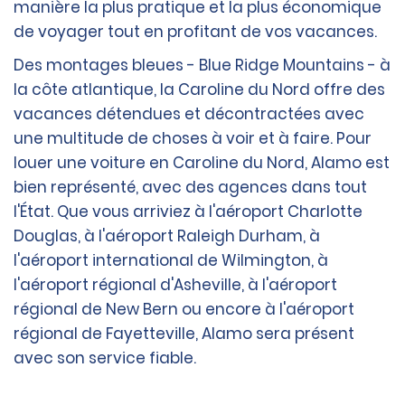
manière la plus pratique et la plus économique
de voyager tout en profitant de vos vacances.
Des montages bleues - Blue Ridge Mountains - à
la côte atlantique, la Caroline du Nord offre des
vacances détendues et décontractées avec
une multitude de choses à voir et à faire. Pour
louer une voiture en Caroline du Nord, Alamo est
bien représenté, avec des agences dans tout
l'État. Que vous arriviez à l'aéroport Charlotte
Douglas, à l'aéroport Raleigh Durham, à
l'aéroport international de Wilmington, à
l'aéroport régional d'Asheville, à l'aéroport
régional de New Bern ou encore à l'aéroport
régional de Fayetteville, Alamo sera présent
avec son service fiable.