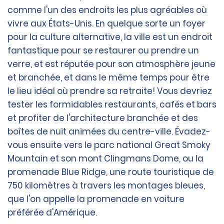
comme l'un des endroits les plus agréables où
vivre aux États-Unis. En quelque sorte un foyer
pour la culture alternative, la ville est un endroit
fantastique pour se restaurer ou prendre un
verre, et est réputée pour son atmosphère jeune
et branchée, et dans le même temps pour être
le lieu idéal où prendre sa retraite! Vous devriez
tester les formidables restaurants, cafés et bars
et profiter de l'architecture branchée et des
boîtes de nuit animées du centre-ville. Évadez-
vous ensuite vers le parc national Great Smoky
Mountain et son mont Clingmans Dome, ou la
promenade Blue Ridge, une route touristique de
750 kilomètres à travers les montages bleues,
que l'on appelle la promenade en voiture
préférée d'Amérique.