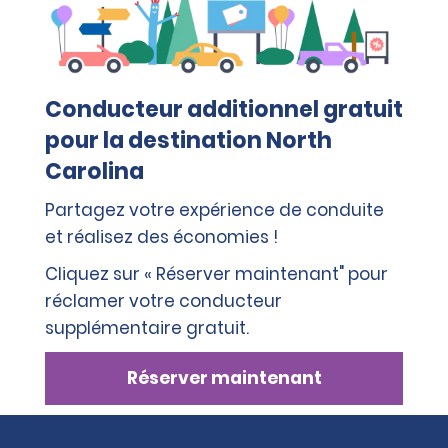
Conducteur additionnel gratuit
pour la destination North
Carolina
Partagez votre expérience de conduite
et réalisez des économies !
Cliquez sur « Réserver maintenant" pour
réclamer votre conducteur
supplémentaire gratuit.
Réserver maintenant