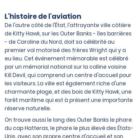
L'histoire de l'aviation
De l'autre côté de l'État, l'attrayante ville côtière
de Kitty Hawk, sur les Outer Banks - îles barrières
- de Caroline du Nord, doit sa célébrité au
premier vol motorisé des frères Wright qui y a
eu lieu. Cet événement mémorable est célébré
par un mémorial national sur la colline voisine
Kill Devil, qui comprend un centre d'accueil pour
les visiteurs. La ville est également riche d'une
charmante plage, et des bois de Kitty Hawk, une
forêt maritime qui est à présent une importante
réserve naturelle.
On trouve aussi le long des Outer Banks le phare
du cap Hatteras, le phare le plus élevé des États-
Unis, avec son propre centre d'accueil et son