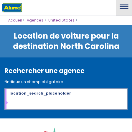
Accueil
Agences
United States
Location de voiture pour la
destination North Carolina
Rechercher une agence
*Indique un champ obligatoire
location_search_placeholder