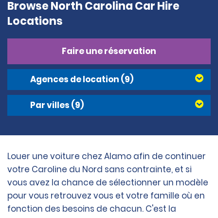
Browse North Carolina Car Hire
Locations
Faire une réservation
Agences de location
(9)
Par villes
(9)
Louer une voiture chez Alamo afin de continuer
votre Caroline du Nord sans contrainte, et si
vous avez la chance de sélectionner un modèle
pour vous retrouvez vous et votre famille où en
fonction des besoins de chacun. C'est la