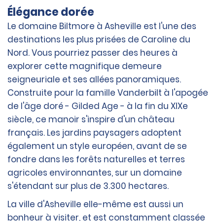
Élégance dorée
Le domaine Biltmore à Asheville est l'une des
destinations les plus prisées de Caroline du
Nord. Vous pourriez passer des heures à
explorer cette magnifique demeure
seigneuriale et ses allées panoramiques.
Construite pour la famille Vanderbilt à l'apogée
de l'âge doré - Gilded Age - à la fin du XIXe
siècle, ce manoir s'inspire d'un château
français. Les jardins paysagers adoptent
également un style européen, avant de se
fondre dans les forêts naturelles et terres
agricoles environnantes, sur un domaine
s'étendant sur plus de 3.300 hectares.
La ville d'Asheville elle-même est aussi un
bonheur à visiter, et est constamment classée