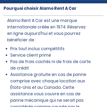
Pourquoi choisir Alamo Rent A Car
Alamo Rent A Car est une marque
internationale créée en 1974. Réservez
en ligne aujourd'hui et vous pourrez
bénéficier de :
Prix tout inclus compétitifs
Service client primé
Pas de frais cachés ni de frais de carte
de crédit
Assistance gratuite en cas de panne
comprise avec chaque location aux
États-Unis et au Canada. Cette
assistance vous couvre en cas de
panne mécanique qui ne serait pas
considérée comme causée par le