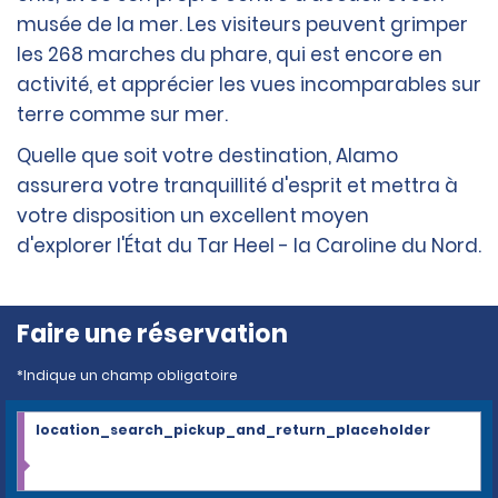
musée de la mer. Les visiteurs peuvent grimper
les 268 marches du phare, qui est encore en
activité, et apprécier les vues incomparables sur
terre comme sur mer.
Quelle que soit votre destination, Alamo
assurera votre tranquillité d'esprit et mettra à
votre disposition un excellent moyen
d'explorer l'État du Tar Heel - la Caroline du Nord.
Faire une réservation
*Indique un champ obligatoire
location_search_pickup_and_return_placeholder