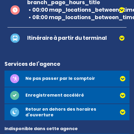
branch_page_hours_title
00:00 map_locations_between_time
08:00 map_locations_between_time
Itinéraire à partir du terminal
Services de l’agence
Ne pas passer par le comptoir
Enregistrement accéléré
Retour en dehors des horaires
d’ouverture
Indisponible dans cette agence