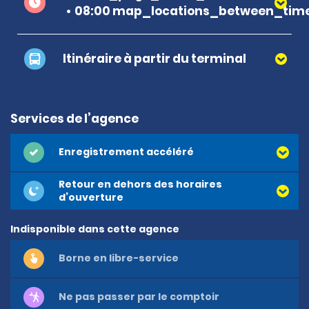
08:00 map_locations_between_time
Itinéraire à partir du terminal
Services de l’agence
Enregistrement accéléré
Retour en dehors des horaires
d’ouverture
Indisponible dans cette agence
Borne en libre-service
Ne pas passer par le comptoir