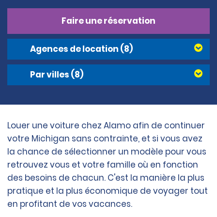
Faire une réservation
Agences de location
(8)
Par villes
(8)
Louer une voiture chez Alamo afin de continuer
votre Michigan sans contrainte, et si vous avez
la chance de sélectionner un modèle pour vous
retrouvez vous et votre famille où en fonction
des besoins de chacun. C'est la manière la plus
pratique et la plus économique de voyager tout
en profitant de vos vacances.