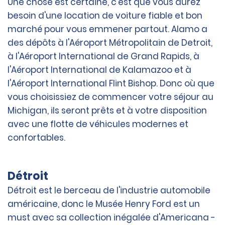
Une chose est certaine, c'est que vous aurez
besoin d'une location de voiture fiable et bon
marché pour vous emmener partout. Alamo a
des dépôts à l'Aéroport Métropolitain de Detroit,
à l'Aéroport International de Grand Rapids, à
l'Aéroport International de Kalamazoo et à
l'Aéroport International Flint Bishop. Donc où que
vous choisissiez de commencer votre séjour au
Michigan, ils seront prêts et à votre disposition
avec une flotte de véhicules modernes et
confortables.
Détroit
Détroit est le berceau de l'industrie automobile
américaine, donc le Musée Henry Ford est un
must avec sa collection inégalée d'Americana -