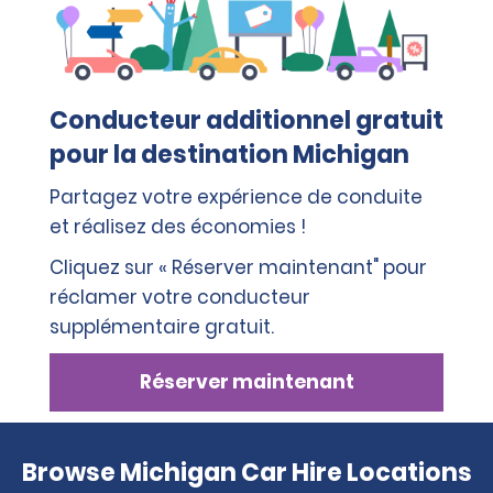
Conducteur additionnel gratuit
pour la destination Michigan
Partagez votre expérience de conduite
et réalisez des économies !
Cliquez sur « Réserver maintenant" pour
réclamer votre conducteur
supplémentaire gratuit.
Réserver maintenant
Browse Michigan Car Hire Locations