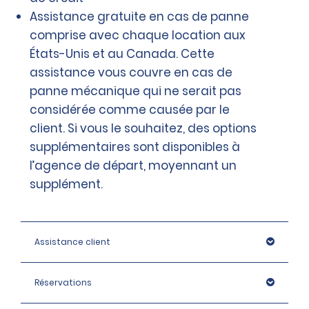
Assistance gratuite en cas de panne
comprise avec chaque location aux
États-Unis et au Canada. Cette
assistance vous couvre en cas de
panne mécanique qui ne serait pas
considérée comme causée par le
client. Si vous le souhaitez, des options
supplémentaires sont disponibles à
l’agence de départ, moyennant un
supplément.
Assistance client
Réservations