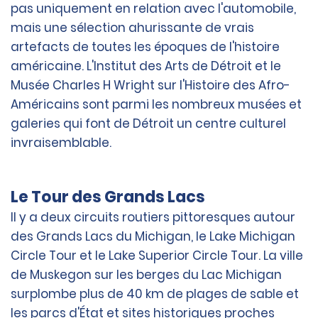
pas uniquement en relation avec l'automobile,
mais une sélection ahurissante de vrais
artefacts de toutes les époques de l'histoire
américaine. L'Institut des Arts de Détroit et le
Musée Charles H Wright sur l'Histoire des Afro-
Américains sont parmi les nombreux musées et
galeries qui font de Détroit un centre culturel
invraisemblable.
Le Tour des Grands Lacs
Il y a deux circuits routiers pittoresques autour
des Grands Lacs du Michigan, le Lake Michigan
Circle Tour et le Lake Superior Circle Tour. La ville
de Muskegon sur les berges du Lac Michigan
surplombe plus de 40 km de plages de sable et
les parcs d'État et sites historiques proches