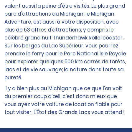
valent aussi la peine d'être visités. Le plus grand
parc d'attractions du Michigan, le Michigan
Adventure, est aussi à votre disposition, avec
plus de 53 offres d'attractions, y compris le
célèbre grand huit Thunderhawk Rollercoaster.
Sur les berges du Lac Supérieur, vous pourrez
prendre le ferry pour le Parc National Isle Royale
pour explorer quelques 500 km carrés de forêts,
lacs et de vie sauvage; la nature dans toute sa
pureté.
Il y a bien plus au Michigan que ce que l'on voit
du premier coup d'œil, c'est donc mieux que
vous ayez votre voiture de location fiable pour
tout visiter. L'État des Grands Lacs vous attend!