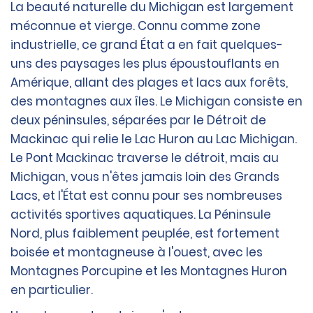
La beauté naturelle du Michigan est largement
méconnue et vierge. Connu comme zone
industrielle, ce grand État a en fait quelques-
uns des paysages les plus époustouflants en
Amérique, allant des plages et lacs aux forêts,
des montagnes aux îles. Le Michigan consiste en
deux péninsules, séparées par le Détroit de
Mackinac qui relie le Lac Huron au Lac Michigan.
Le Pont Mackinac traverse le détroit, mais au
Michigan, vous n'êtes jamais loin des Grands
Lacs, et l'État est connu pour ses nombreuses
activités sportives aquatiques. La Péninsule
Nord, plus faiblement peuplée, est fortement
boisée et montagneuse à l'ouest, avec les
Montagnes Porcupine et les Montagnes Huron
en particulier.