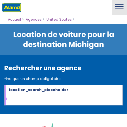
Accueil
Agences
United States
Location de voiture pour la
destination Michigan
Rechercher une agence
*Indique un champ obligatoire
location_search_placeholder