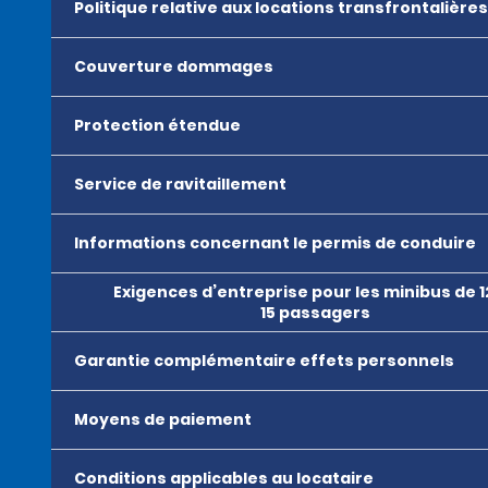
Politique relative aux locations transfrontalières
Couverture dommages
Protection étendue
Service de ravitaillement
Informations concernant le permis de conduire
Exigences d’entreprise pour les minibus de 1
15 passagers
Garantie complémentaire effets personnels
Moyens de paiement
Conditions applicables au locataire