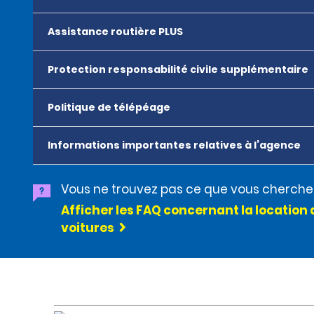
Assistance routière PLUS
Protection responsabilité civile supplémentaire
Politique de télépéage
Informations importantes relatives à l’agence
Vous ne trouvez pas ce que vous cherche
Afficher les FAQ concernant la location 
voitures