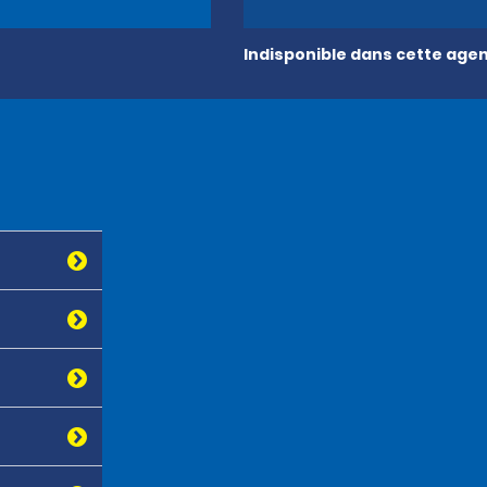
Indisponible dans cette age