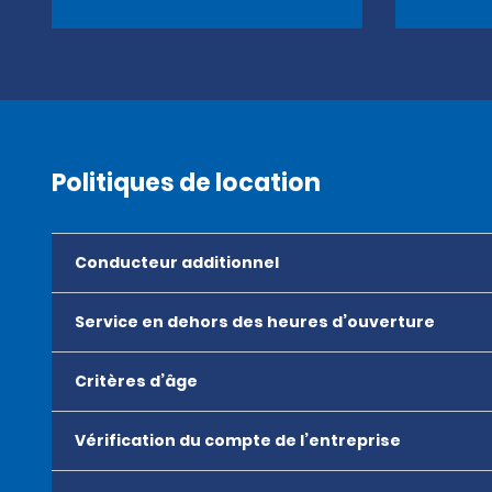
Politiques de location
Conducteur additionnel
Service en dehors des heures d’ouverture
Critères d’âge
Vérification du compte de l’entreprise