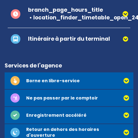
branch_page_hours_title
location_finder_timetable_open_2
Itinéraire à partir du terminal
Services de l’agence
Borne en libre-service
Ne pas passer par le comptoir
Enregistrement accéléré
Retour en dehors des horaires
d’ouverture