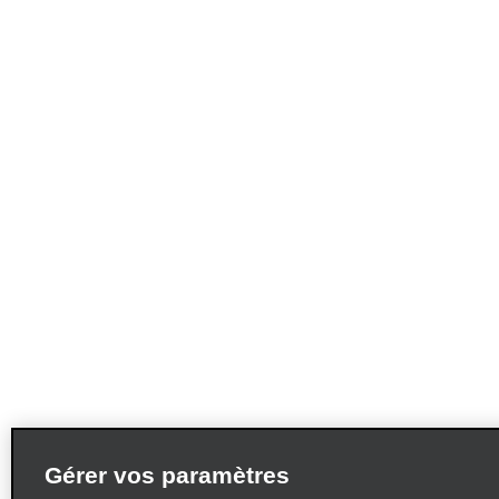
Gérer vos paramètres