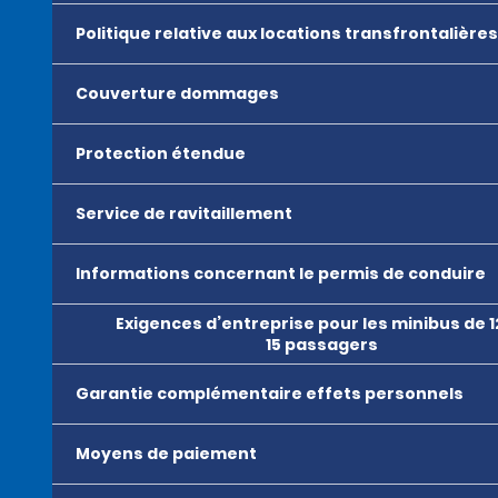
Politique relative aux locations transfrontalières
Couverture dommages
Protection étendue
Service de ravitaillement
Informations concernant le permis de conduire
Exigences d’entreprise pour les minibus de 1
15 passagers
Garantie complémentaire effets personnels
Moyens de paiement