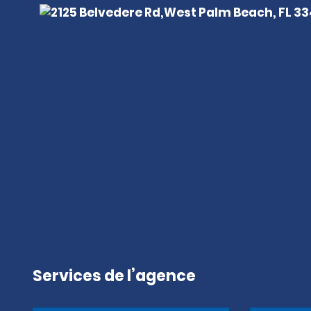
Services de l’agence