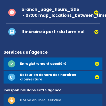
branch_page_hours_title
07:00 map_locations_between_time
Itinéraire à partir du terminal
Services de l’agence
Enregistrement accéléré
Retour en dehors des horaires
d’ouverture
Indisponible dans cette agence
Borne en libre-service