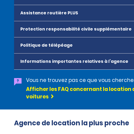
Assistance routière PLUS
Protection responsabilité civile supplémentaire
Politique de télépéage
Informations importantes relatives à l’agence
Vous ne trouvez pas ce que vous cherche
Afficher les FAQ concernant la location 
voitures
Agence de location la plus proche