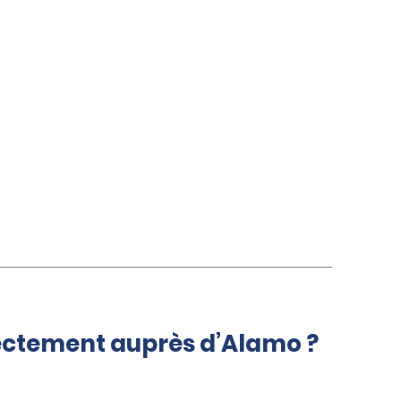
rectement auprès d’Alamo ?