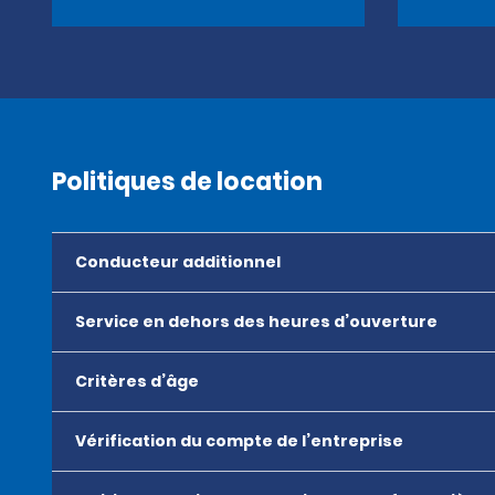
Politiques de location
Conducteur additionnel
Service en dehors des heures d’ouverture
Critères d’âge
Vérification du compte de l’entreprise