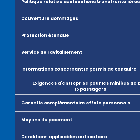
Politique relative aux locations transfrontalières
Couverture dommages
Protection étendue
Service de ravitaillement
Informations concernant le permis de conduire
Exigences d’entreprise pour les minibus de 1
15 passagers
Garantie complémentaire effets personnels
Moyens de paiement
Conditions applicables au locataire