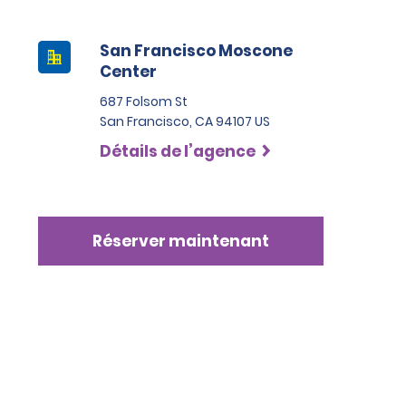
San Francisco Moscone
Center
687 Folsom St
San Francisco, CA 94107 US
Détails de l’agence
Réserver maintenant