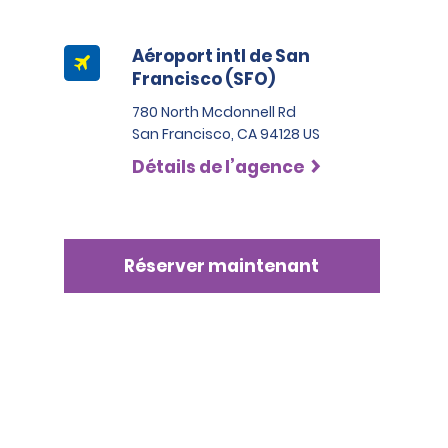
Aéroport intl de San
Francisco (SFO)
780 North Mcdonnell Rd
San Francisco, CA 94128 US
Détails de l’agence
Réserver maintenant