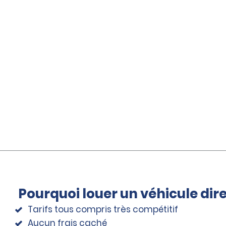
Pourquoi louer un véhicule di
Tarifs tous compris très compétitif
Aucun frais caché