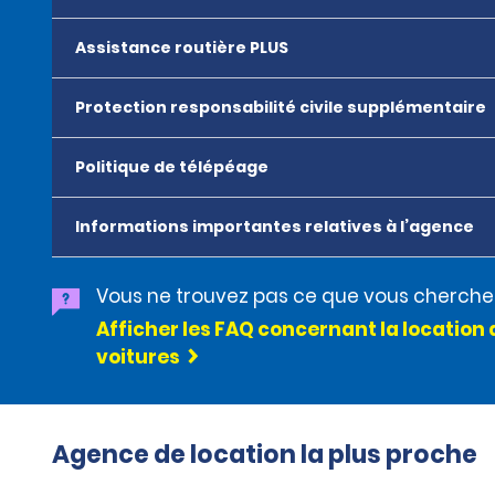
Assistance routière PLUS
Protection responsabilité civile supplémentaire
Politique de télépéage
Informations importantes relatives à l’agence
Vous ne trouvez pas ce que vous cherche
Afficher les FAQ concernant la location 
voitures
Agence de location la plus proche