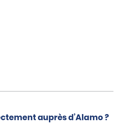
rectement auprès d’Alamo ?