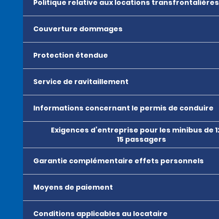
Politique relative aux locations transfrontalières
Couverture dommages
Protection étendue
Service de ravitaillement
Informations concernant le permis de conduire
Exigences d’entreprise pour les minibus de 1
15 passagers
Garantie complémentaire effets personnels
Moyens de paiement
Conditions applicables au locataire