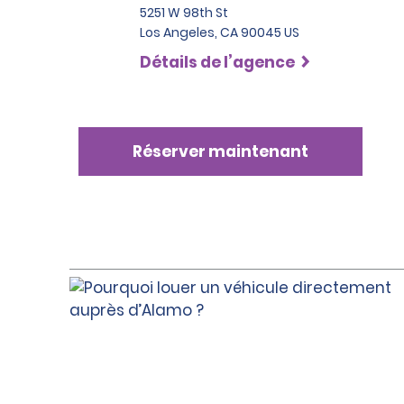
5251 W 98th St
Los Angeles, CA 90045 US
Détails de l’agence
Réserver maintenant