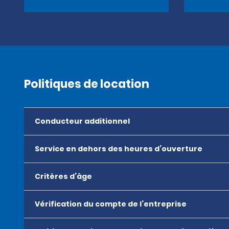
Politiques de location
Conducteur additionnel
Service en dehors des heures d’ouverture
Critères d’âge
Vérification du compte de l’entreprise