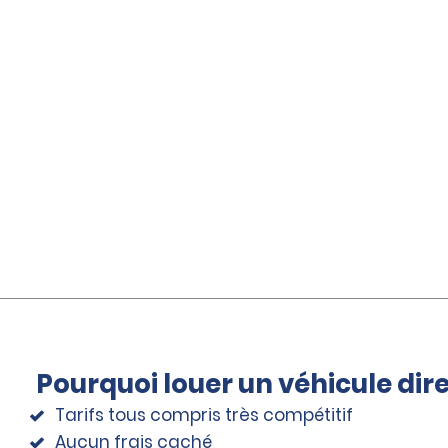
Pourquoi louer un véhicule di
Tarifs tous compris très compétitif
Aucun frais caché