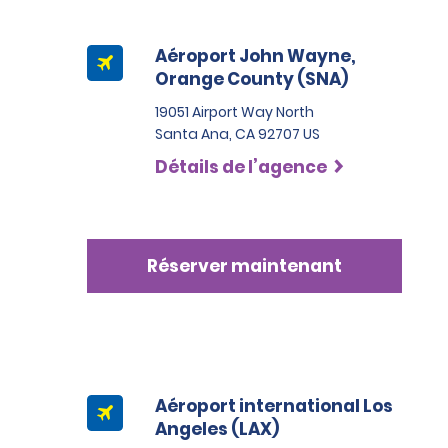
Aéroport John Wayne,
Orange County (SNA)
19051 Airport Way North
Santa Ana, CA 92707 US
Détails de l’agence
Réserver maintenant
Aéroport international Los
Angeles (LAX)