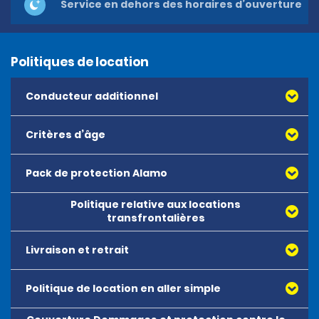
Service en dehors des horaires d’ouverture
Politiques de location
Conducteur additionnel
Critères d’âge
Pack de protection Alamo
Politique relative aux locations
transfrontalières
Livraison et retrait
Politique de location en aller simple