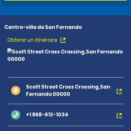
Centre-ville de San Fernando
Obtenir un itinéraire
Scott Street Cross Crossing,San
Fernando 00000
+1 868-612-1034