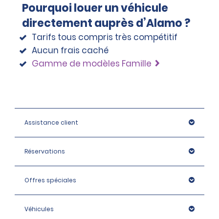
Pourquoi louer un véhicule
directement auprès d’Alamo ?
Tarifs tous compris très compétitif
Aucun frais caché
Gamme de modèles Famille
Assistance client
Réservations
Offres spéciales
Véhicules