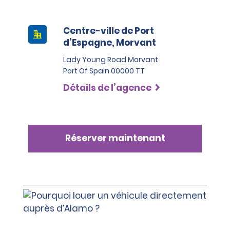
Centre-ville de Port
d’Espagne, Morvant
Lady Young Road Morvant
Port Of Spain 00000 TT
Détails de l’agence
Réserver maintenant