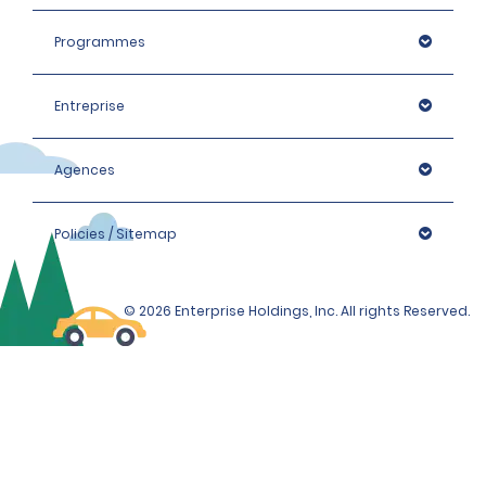
Programmes
Entreprise
Agences
Policies / Sitemap
© 2026 Enterprise Holdings, Inc. All rights Reserved.