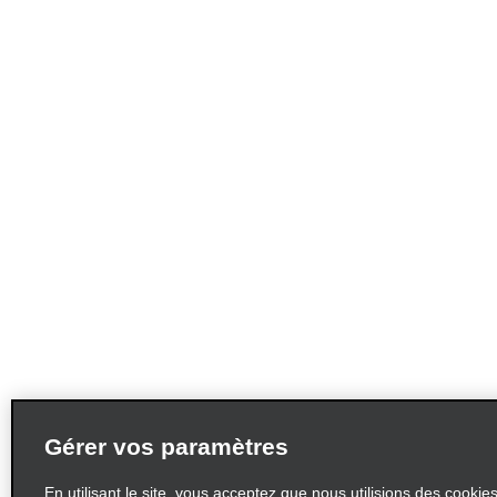
Gérer vos paramètres
En utilisant le site, vous acceptez que nous utilisions des cookie