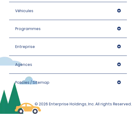
Véhicules
Programmes
Entreprise
Agences
Policies / Sitemap
© 2026 Enterprise Holdings, Inc. All rights Reserved.