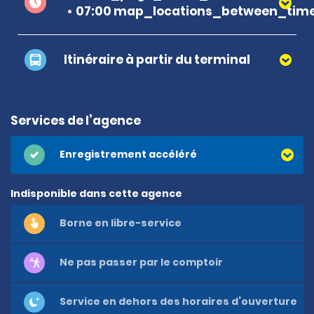
07:00 map_locations_between_time
Itinéraire à partir du terminal
Services de l’agence
Enregistrement accéléré
Indisponible dans cette agence
Borne en libre-service
Ne pas passer par le comptoir
Service en dehors des horaires d’ouverture