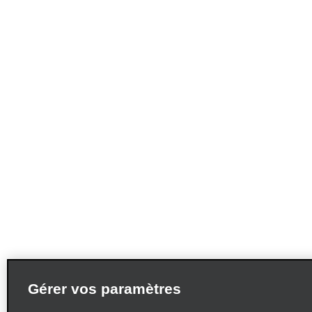
Gérer vos paramètres