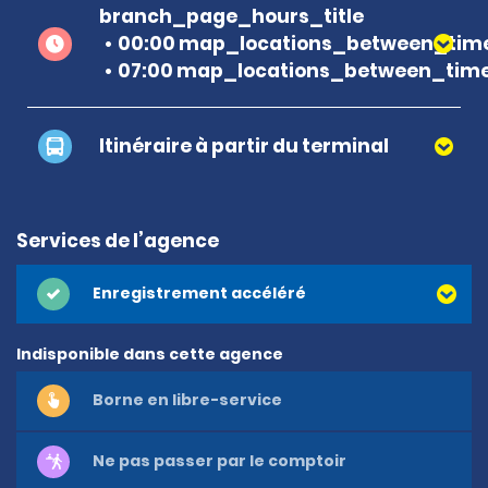
branch_page_hours_title
00:00 map_locations_between_time
07:00 map_locations_between_time
Itinéraire à partir du terminal
Services de l’agence
Enregistrement accéléré
Indisponible dans cette agence
Borne en libre-service
Ne pas passer par le comptoir