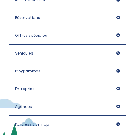
Réservations
Offres spéciales
Véhicules
Programmes
Entreprise
Agences
Policies / Sitemap