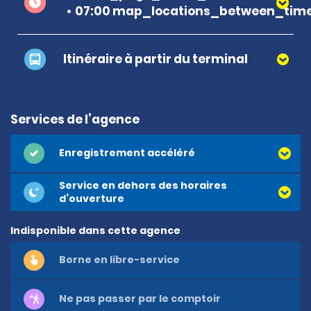
07:00 map_locations_between_time
Itinéraire à partir du terminal
Services de l’agence
Enregistrement accéléré
Service en dehors des horaires
d’ouverture
Indisponible dans cette agence
Borne en libre-service
Ne pas passer par le comptoir