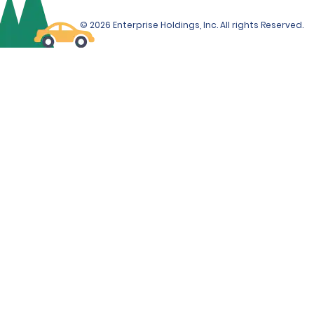
© 2026 Enterprise Holdings, Inc. All rights Reserved.