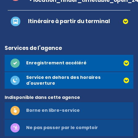
Itinéraire à partir du terminal
Services de l’agence
Enregistrement accéléré
Service en dehors des horaires
d’ouverture
Indisponible dans cette agence
Borne en libre-service
Ne pas passer par le comptoir