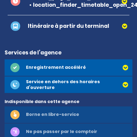
location_finder_timetable_open_2
Itinéraire à partir du terminal
Services de l’agence
Enregistrement accéléré
Service en dehors des horaires
d’ouverture
Indisponible dans cette agence
Borne en libre-service
Ne pas passer par le comptoir