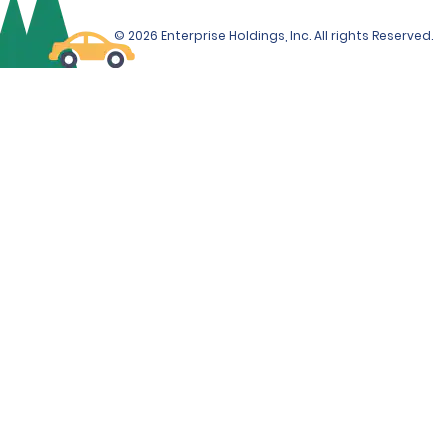
© 2026 Enterprise Holdings, Inc. All rights Reserved.