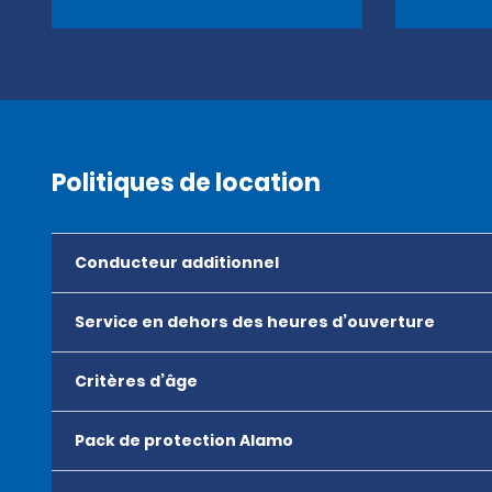
Politiques de location
Conducteur additionnel
Service en dehors des heures d’ouverture
Critères d’âge
Pack de protection Alamo