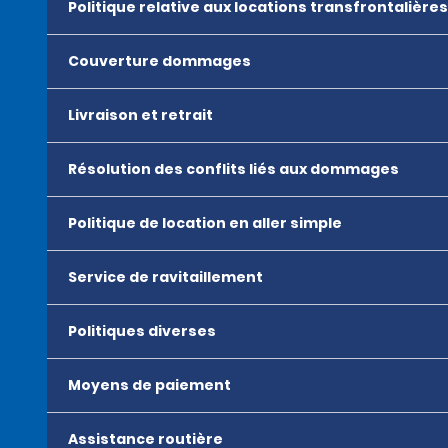
Politique relative aux locations transfrontalières
Couverture dommages
Livraison et retrait
Résolution des conflits liés aux dommages
Politique de location en aller simple
Service de ravitaillement
Politiques diverses
Moyens de paiement
Assistance routière