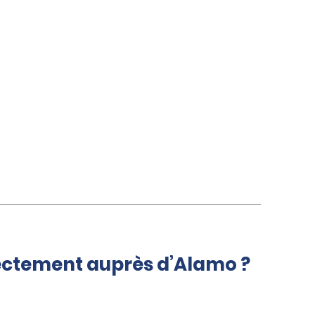
rectement auprès d’Alamo ?