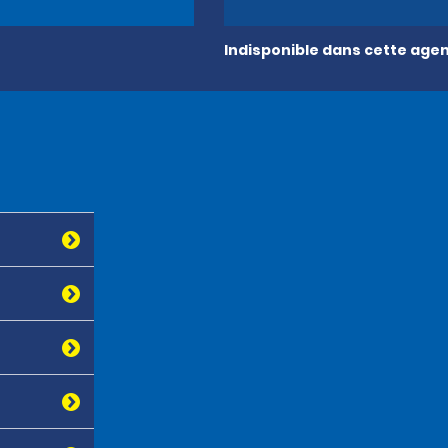
Indisponible dans cette age