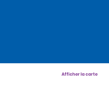
Afficher la carte