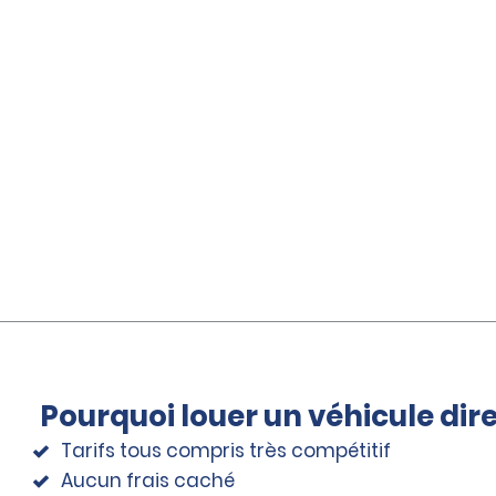
Pourquoi louer un véhicule di
Tarifs tous compris très compétitif
Aucun frais caché