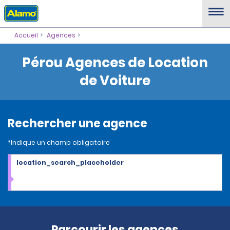
Accueil
Agences
Pérou Agences de Location
de Voiture
Rechercher une agence
*Indique un champ obligatoire
location_search_placeholder
Parcourir les agences