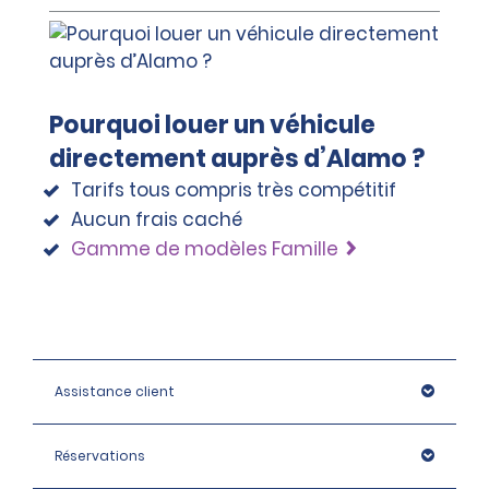
Pourquoi louer un véhicule
directement auprès d’Alamo ?
Tarifs tous compris très compétitif
Aucun frais caché
Gamme de modèles Famille
Assistance client
Réservations