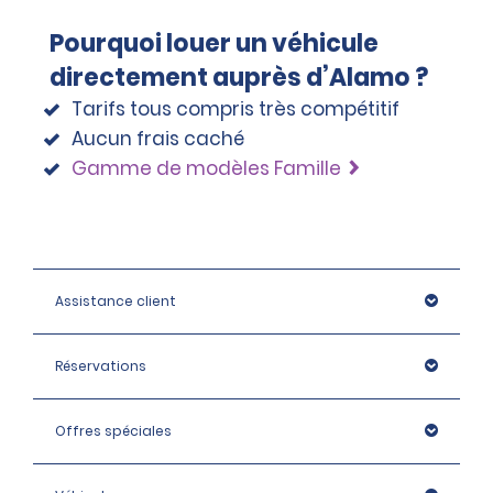
Pourquoi louer un véhicule
directement auprès d’Alamo ?
Tarifs tous compris très compétitif
Aucun frais caché
Gamme de modèles Famille
Assistance client
Réservations
Offres spéciales