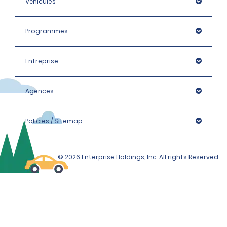
Véhicules
Programmes
Entreprise
Agences
Policies / Sitemap
© 2026 Enterprise Holdings, Inc. All rights Reserved.