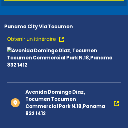
Panama City Via Tocumen
Obtenir un itinéraire
Avenida Domingo Diaz,
Tocumen Tocumen
Commercial Park N.18,Panama
832 1412