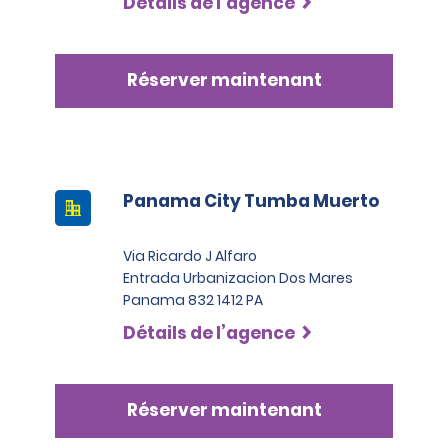
Détails de l’agence
Réserver maintenant
Panama City Tumba Muerto
Via Ricardo J Alfaro
Entrada Urbanizacion Dos Mares
Panama 832 1412 PA
Détails de l’agence
Réserver maintenant