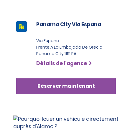
Panama City Via Espana
Via Espana
Frente A La Embajada De Grecia
Panama City 11111 PA
Détails de l’agence
Réserver maintenant