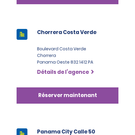
Chorrera Costa Verde
Boulevard Costa Verde
Chorrera
Panama Oeste 832 1412 PA
Détails de l’agence
Réserver maintenant
Panama City Calle 50