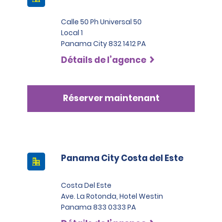
Calle 50 Ph Universal 50
Local 1
Panama City 832 1412 PA
Détails de l’agence
Réserver maintenant
Panama City Costa del Este
Costa Del Este
Ave. La Rotonda, Hotel Westin
Panama 833 0333 PA