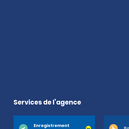
Services de l’agence
Enregistrement
Bo