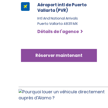
Aéroport intl de Puerto
Vallarta (PVR)
Intl And National Arrivals
Puerto Vallarta 48311 MX
Détails de l’agence
Réserver maintenant