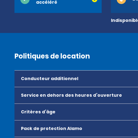
accéléré
Indisponib
Politiques de location
Conducteur additionnel
Service en dehors des heures d’ouverture
Critères d’âge
Pack de protection Alamo