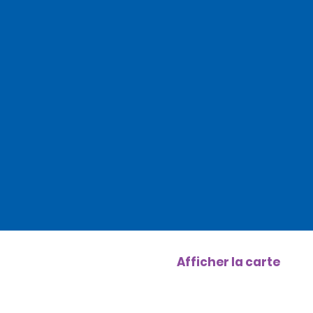
Afficher la carte