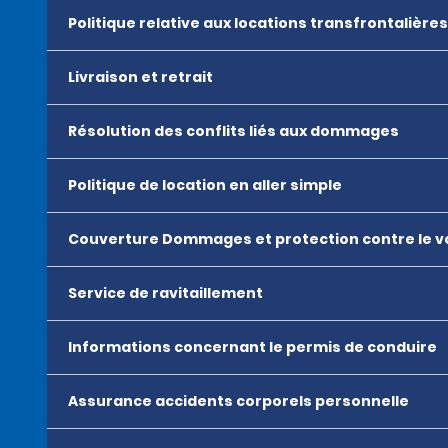
Politique relative aux locations transfrontalières
Livraison et retrait
Résolution des conflits liés aux dommages
Politique de location en aller simple
Couverture Dommages et protection contre le v
Service de ravitaillement
Informations concernant le permis de conduire
Assurance accidents corporels personnelle