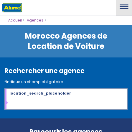
Accueil
Agences
Morocco Agences de
Location de Voiture
Rechercher une agence
*Indique un champ obligatoire
location_search_placeholder
Parcourir les agences