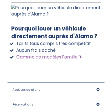
Pourquoi louer un véhicule
directement auprès d’Alamo ?
Tarifs tous compris très compétitif
Aucun frais caché
Gamme de modèles Famille
Assistance client
Réservations