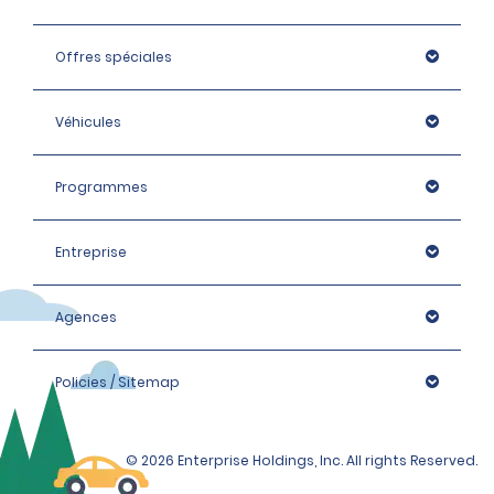
Offres spéciales
Véhicules
Programmes
Entreprise
Agences
Policies / Sitemap
© 2026 Enterprise Holdings, Inc. All rights Reserved.