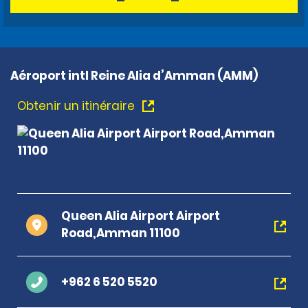
Aéroport intl Reine Alia d’Amman (AMM)
Obtenir un itinéraire
Queen Alia Airport Airport
Road,Amman 11100
+962 6 520 5520