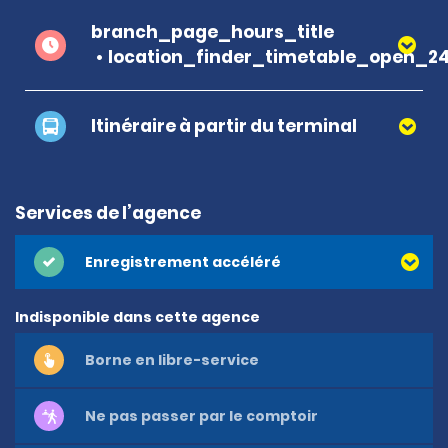
branch_page_hours_title
location_finder_timetable_open_2
Itinéraire à partir du terminal
Services de l’agence
Enregistrement accéléré
Indisponible dans cette agence
Borne en libre-service
Ne pas passer par le comptoir