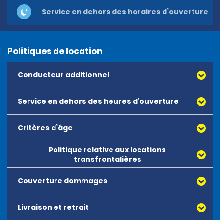
Service en dehors des horaires d’ouverture
Politiques de location
Conducteur additionnel
Service en dehors des heures d’ouverture
Critères d’âge
Politique relative aux locations
transfrontalières
Couverture dommages
Livraison et retrait