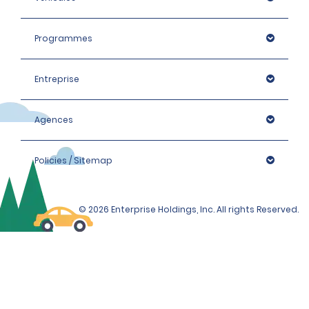
Programmes
Entreprise
Agences
Policies / Sitemap
© 2026 Enterprise Holdings, Inc. All rights Reserved.