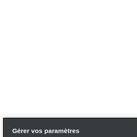
Gérer vos paramètres