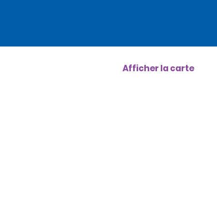
Afficher la carte