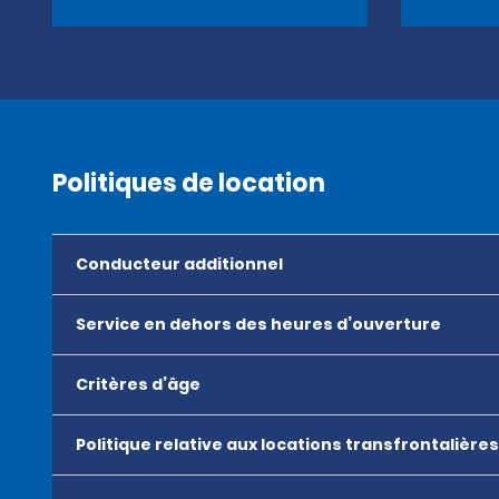
Politiques de location
Conducteur additionnel
Service en dehors des heures d’ouverture
Critères d’âge
Politique relative aux locations transfrontalières