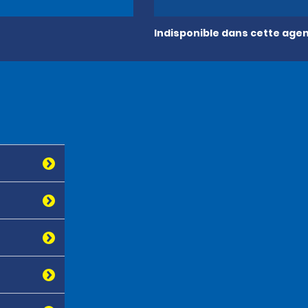
Indisponible dans cette age