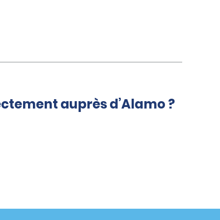
rectement auprès d’Alamo ?