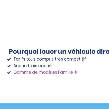
Pourquoi louer un véhicule di
Tarifs tous compris très compétitif
Aucun frais caché
Gamme de modèles Famille