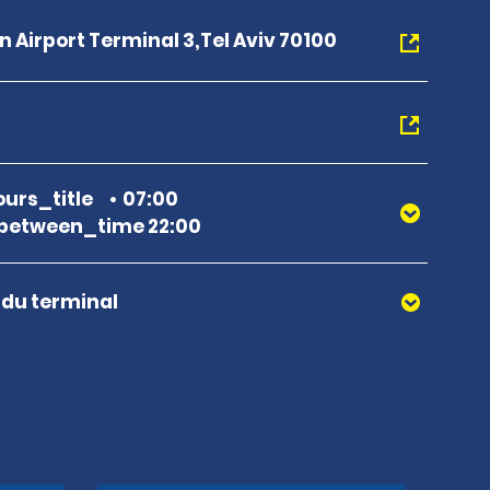
n Airport Terminal 3,Tel Aviv 70100
urs_title
07:00
between_time 22:00
r du terminal