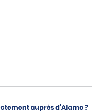
rectement auprès d’Alamo ?