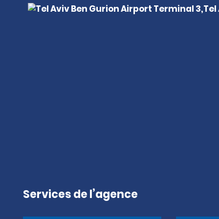
Services de l’agence