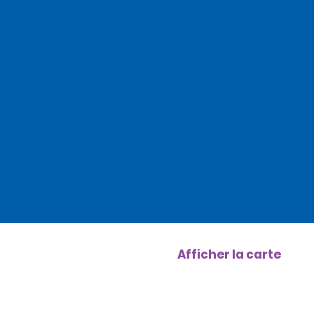
Afficher la carte