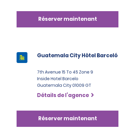
Réserver maintenant
Guatemala City Hôtel Barceló
7th Avenue 15 To 45 Zone 9
Inside Hotel Barcelo
Guatemala City 01009 GT
Détails de l’agence
Réserver maintenant