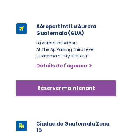
Aéroport intl La Aurora
Guatemala (GUA)
La Aurora Intl Airport
At The Ap Parking Third Level
Guatemala City 01013 GT
Détails de l’agence
Réserver maintenant
Ciudad de Guatemala Zona
10