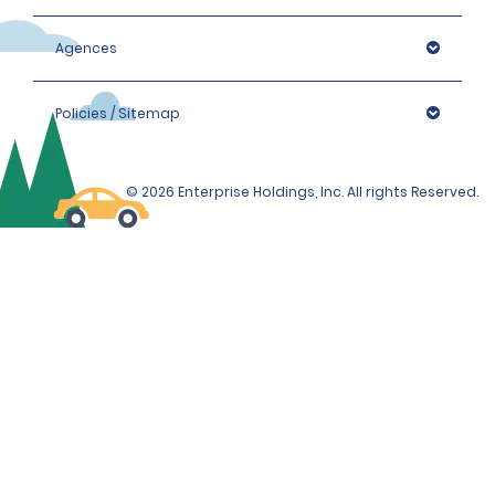
Agences
Policies / Sitemap
© 2026 Enterprise Holdings, Inc. All rights Reserved.