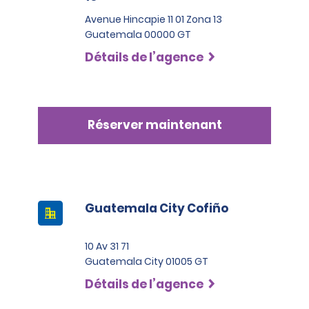
Avenue Hincapie 11 01 Zona 13
Guatemala 00000 GT
Détails de l’agence
Réserver maintenant
Guatemala City Cofiño
10 Av 31 71
Guatemala City 01005 GT
Détails de l’agence