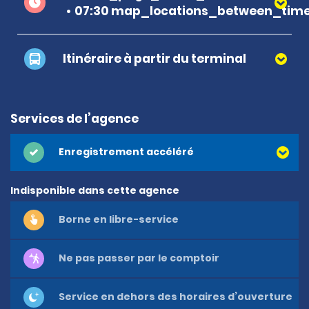
07:30 map_locations_between_time 
Itinéraire à partir du terminal
Services de l’agence
Enregistrement accéléré
Indisponible dans cette agence
Borne en libre-service
Ne pas passer par le comptoir
Service en dehors des horaires d’ouverture