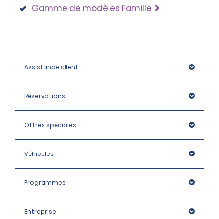
Gamme de modèles Famille
Assistance client
Réservations
Offres spéciales
Véhicules
Programmes
Entreprise