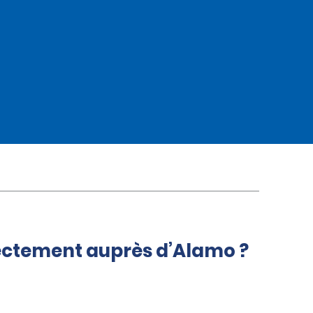
rectement auprès d’Alamo ?