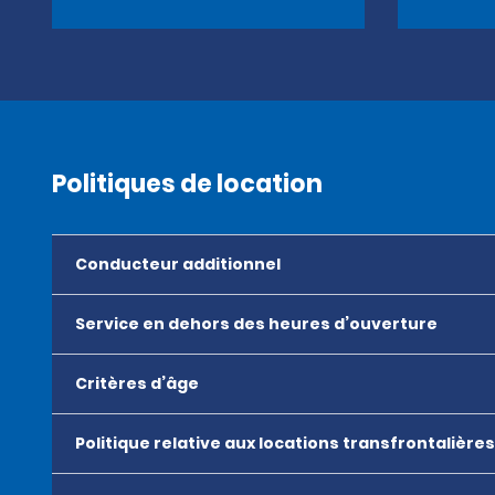
Politiques de location
Conducteur additionnel
Service en dehors des heures d’ouverture
Critères d’âge
Politique relative aux locations transfrontalières