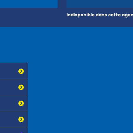
Indisponible dans cette age