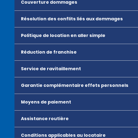
Couverture dommages
Résolution des conflits liés aux dommages
Politique de location en aller simple
Réduction de franchise
Service de ravitaillement
Garantie complémentaire effets personnels
Moyens de paiement
Assistance routière
Conditions applicables au locataire