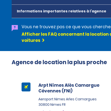
Informations importantes relatives à l’agence
Vous ne trouvez pas ce que vous cherche
Afficher les FAQ concernant la location 
voitures
Agence de location la plus proche
Arpt Nîmes Alès Camargue
Cévennes (FNI)
Aeroport Nimes Arles Camargues
30800 Nimes FR