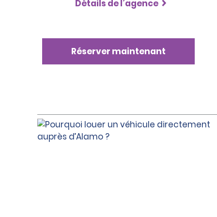
Détails de l’agence
Réserver maintenant