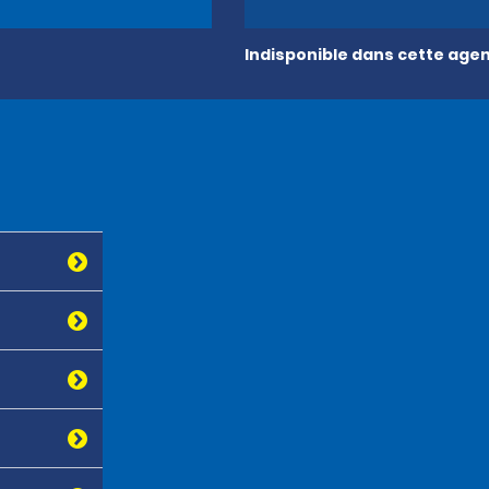
Indisponible dans cette age