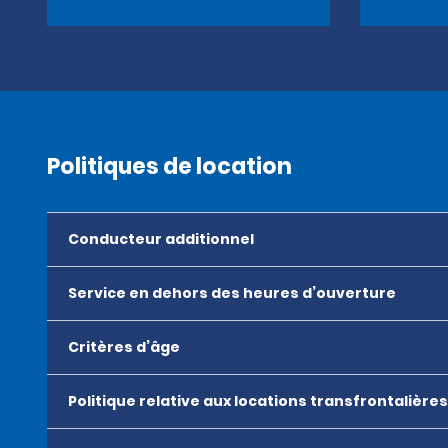
Politiques de location
Conducteur additionnel
Service en dehors des heures d’ouverture
Critères d’âge
Politique relative aux locations transfrontalières