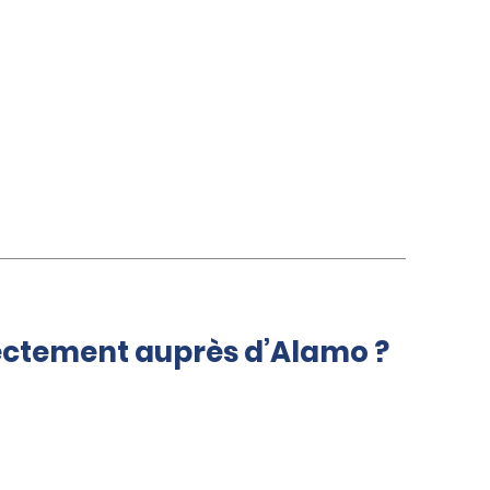
rectement auprès d’Alamo ?