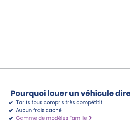
Pourquoi louer un véhicule di
Tarifs tous compris très compétitif
Aucun frais caché
Gamme de modèles Famille