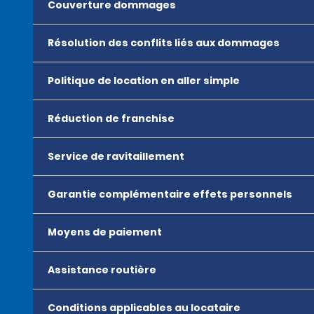
Couverture dommages
Résolution des conflits liés aux dommages
Politique de location en aller simple
Réduction de franchise
Service de ravitaillement
Garantie complémentaire effets personnels
Moyens de paiement
Assistance routière
Conditions applicables au locataire