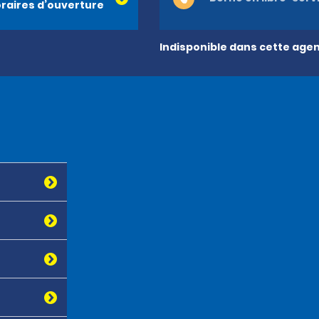
raires d’ouverture
Indisponible dans cette age