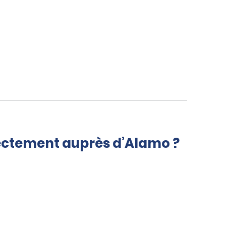
rectement auprès d’Alamo ?