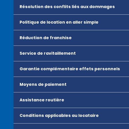
Résolution des conflits liés aux dommages
Politique de location en aller simple
Réduction de franchise
Service de ravitaillement
Garantie complémentaire effets personnels
Moyens de paiement
Assistance routière
Conditions applicables au locataire