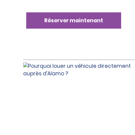
Réserver maintenant