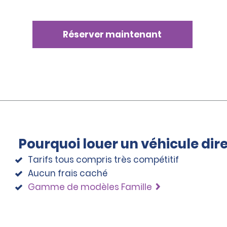
Réserver maintenant
Pourquoi louer un véhicule di
Tarifs tous compris très compétitif
Aucun frais caché
Gamme de modèles Famille