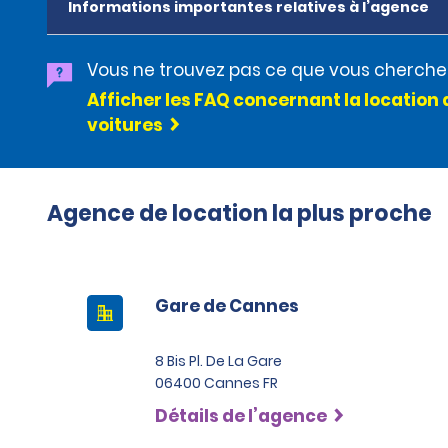
Informations importantes relatives à l’agence
Vous ne trouvez pas ce que vous cherche
Afficher les FAQ concernant la location 
voitures
Agence de location la plus proche
Gare de Cannes
8 Bis Pl. De La Gare
06400 Cannes FR
Détails de l’agence