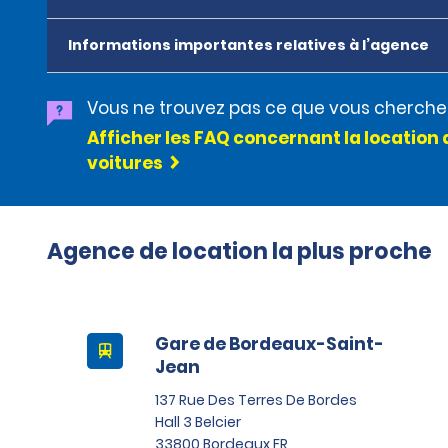
Informations importantes relatives à l’agence
Vous ne trouvez pas ce que vous cherche
Afficher les FAQ concernant la location 
voitures
Agence de location la plus proche
Gare de Bordeaux-Saint-
Jean
137 Rue Des Terres De Bordes
Hall 3 Belcier
33800 Bordeaux FR