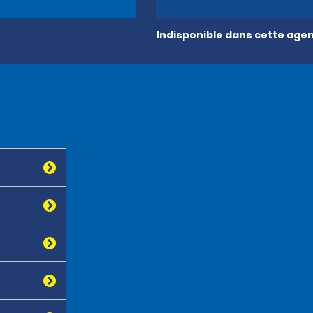
Indisponible dans cette age