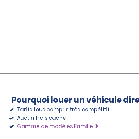
Pourquoi louer un véhicule di
Tarifs tous compris très compétitif
Aucun frais caché
Gamme de modèles Famille