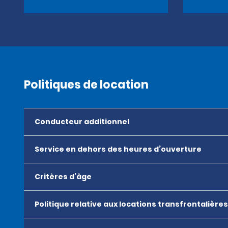
Politiques de location
Conducteur additionnel
Service en dehors des heures d’ouverture
Critères d’âge
Politique relative aux locations transfrontalières