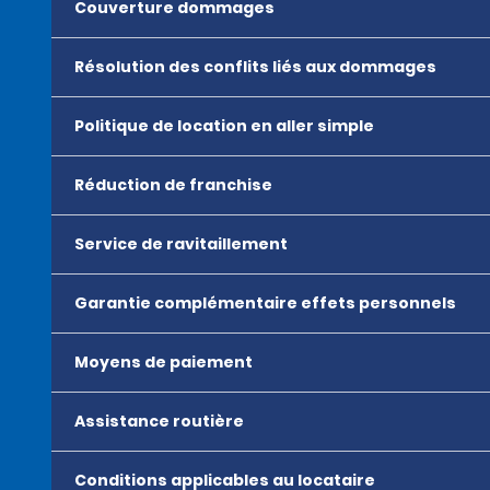
Couverture dommages
Résolution des conflits liés aux dommages
Politique de location en aller simple
Réduction de franchise
Service de ravitaillement
Garantie complémentaire effets personnels
Moyens de paiement
Assistance routière
Conditions applicables au locataire