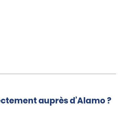
rectement auprès d’Alamo ?