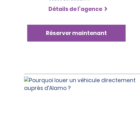
Détails de l’agence
Réserver maintenant