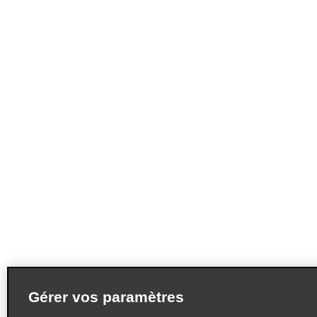
Gérer vos paramètres