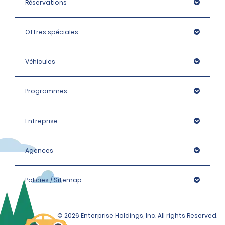
Réservations
Offres spéciales
Véhicules
Programmes
Entreprise
Agences
Policies / Sitemap
© 2026 Enterprise Holdings, Inc. All rights Reserved.