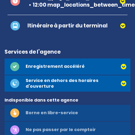
12:00 map_locations_between_time
Itinéraire à partir du terminal
Services de l’agence
Enregistrement accéléré
Service en dehors des horaires
d’ouverture
Indisponible dans cette agence
Borne en libre-service
Ne pas passer par le comptoir