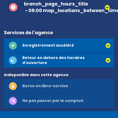
branch_page_hours_title
09:00 map_locations_between_time
Services de l’agence
Enregistrement accéléré
Retour en dehors des horaires
d’ouverture
Indisponible dans cette agence
Borne en libre-service
Ne pas passer par le comptoir