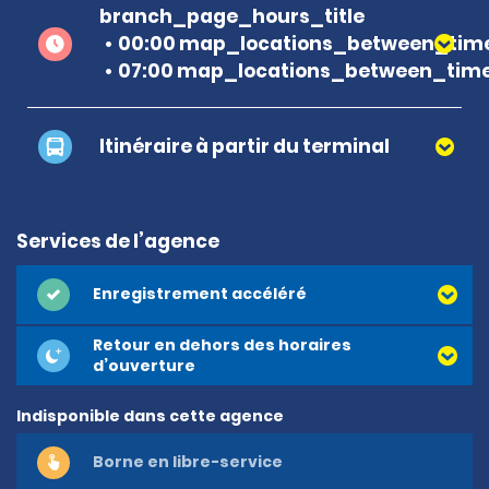
branch_page_hours_title
00:00 map_locations_between_time
07:00 map_locations_between_time
Itinéraire à partir du terminal
Services de l’agence
Enregistrement accéléré
Retour en dehors des horaires
d’ouverture
Indisponible dans cette agence
Borne en libre-service