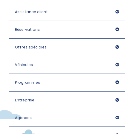
Assistance client
Réservations
Offres spéciales
Véhicules
Programmes
Entreprise
Agences