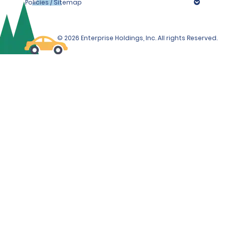
Policies / Sitemap
© 2026 Enterprise Holdings, Inc. All rights Reserved.