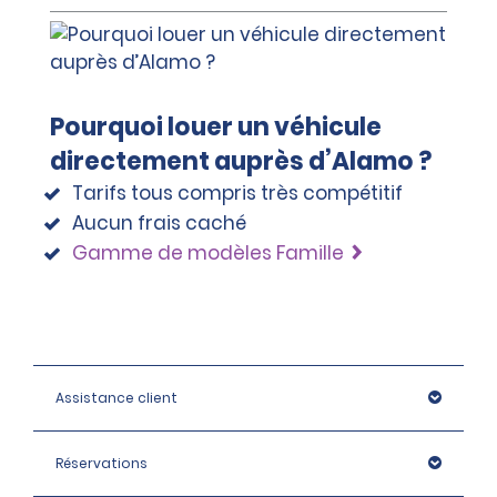
Pourquoi louer un véhicule
directement auprès d’Alamo ?
Tarifs tous compris très compétitif
Aucun frais caché
Gamme de modèles Famille
Assistance client
Réservations