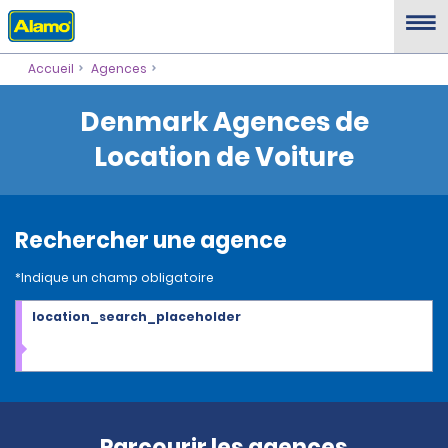
Accueil
Agences
Denmark Agences de
Location de Voiture
Rechercher une agence
*Indique un champ obligatoire
location_search_placeholder
Parcourir les agences