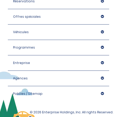
Réservations
Offres spéciales
Véhicules
Programmes
Entreprise
Agences
Policies / Sitemap
© 2026 Enterprise Holdings, Inc. All rights Reserved.