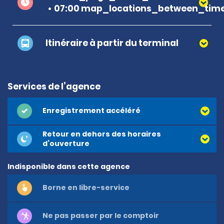
07:00 map_locations_between_time
Itinéraire à partir du terminal
Services de l’agence
Enregistrement accéléré
Retour en dehors des horaires
d’ouverture
Indisponible dans cette agence
Borne en libre-service
Ne pas passer par le comptoir