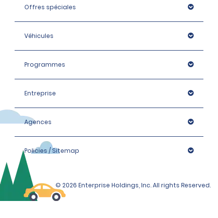
Offres spéciales
Véhicules
Programmes
Entreprise
Agences
Policies / Sitemap
© 2026 Enterprise Holdings, Inc. All rights Reserved.