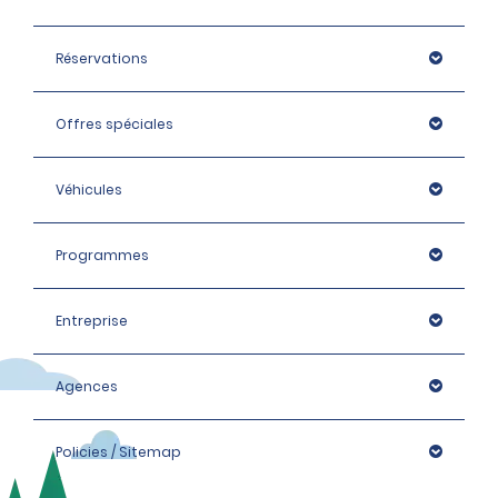
Réservations
Offres spéciales
Véhicules
Programmes
Entreprise
Agences
Policies / Sitemap