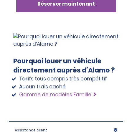
Réserver maintenant
Pourquoi louer un véhicule
directement auprès d’Alamo ?
Tarifs tous compris très compétitif
Aucun frais caché
Gamme de modèles Famille
Assistance client