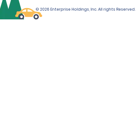
© 2026 Enterprise Holdings, Inc. All rights Reserved.