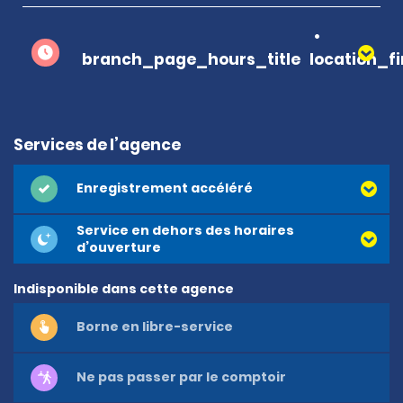
branch_page_hours_title
location_f
Services de l’agence
Enregistrement accéléré
Service en dehors des horaires
d’ouverture
Indisponible dans cette agence
Borne en libre-service
Ne pas passer par le comptoir