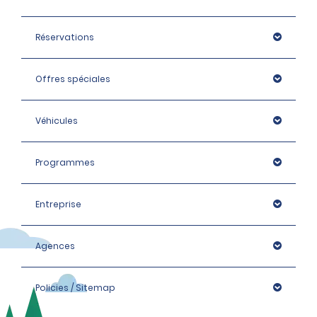
Réservations
Offres spéciales
Véhicules
Programmes
Entreprise
Agences
Policies / Sitemap