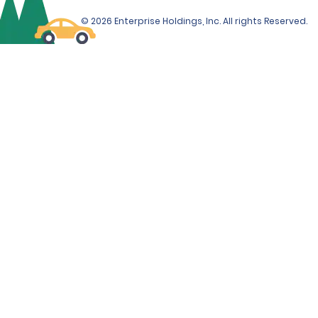
© 2026 Enterprise Holdings, Inc. All rights Reserved.