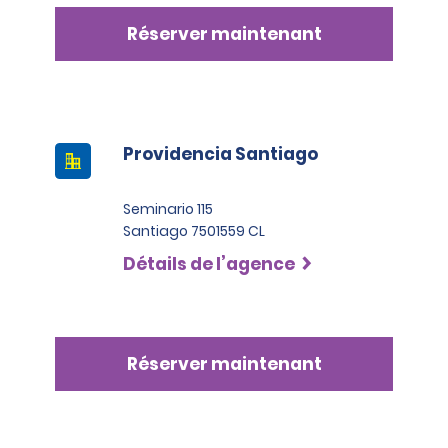
Réserver maintenant
Providencia Santiago
Seminario 115
Santiago 7501559 CL
Détails de l’agence
Réserver maintenant