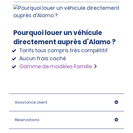
Pourquoi louer un véhicule
directement auprès d’Alamo ?
Tarifs tous compris très compétitif
Aucun frais caché
Gamme de modèles Famille
Assistance client
Réservations