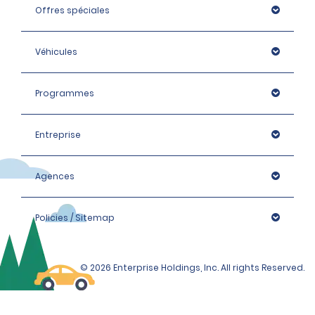
Offres spéciales
Véhicules
Programmes
Entreprise
Agences
Policies / Sitemap
© 2026 Enterprise Holdings, Inc. All rights Reserved.