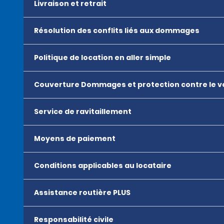
Livraison et retrait
Résolution des conflits liés aux dommages
Politique de location en aller simple
Couverture Dommages et protection contre le v
Service de ravitaillement
Moyens de paiement
Conditions applicables au locataire
Assistance routière PLUS
Responsabilité civile