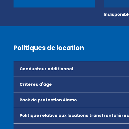
Indisponib
Politiques de location
Conducteur additionnel
Critères d’âge
Pack de protection Alamo
Politique relative aux locations transfrontalières