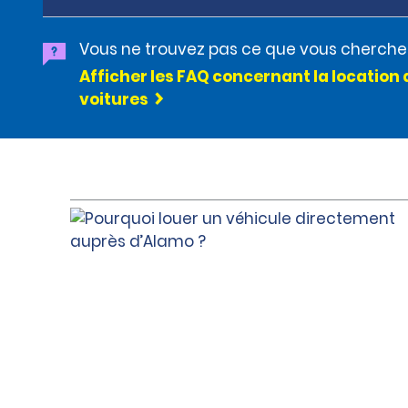
Vous ne trouvez pas ce que vous cherche
Afficher les FAQ concernant la location 
voitures