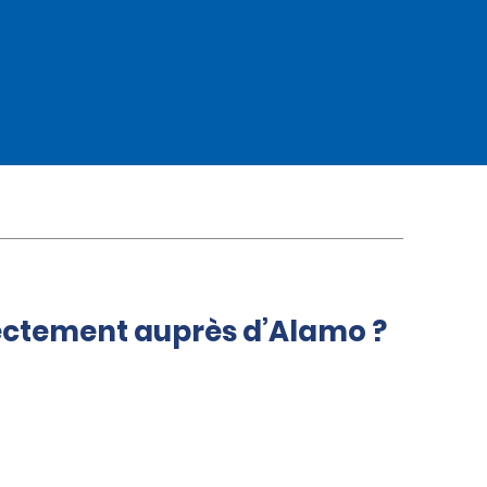
rectement auprès d’Alamo ?