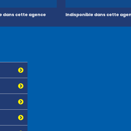
le dans cette agence
Indisponible dans cette age