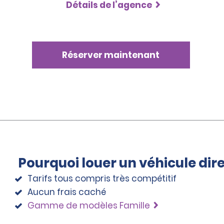
Détails de l’agence
Réserver maintenant
Pourquoi louer un véhicule di
Tarifs tous compris très compétitif
Aucun frais caché
Gamme de modèles Famille