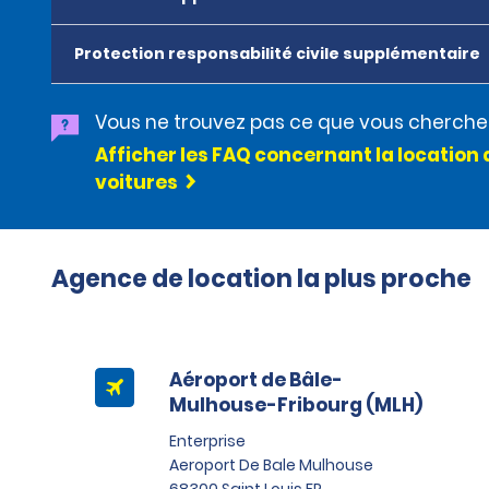
Protection responsabilité civile supplémentaire
Vous ne trouvez pas ce que vous cherche
Afficher les FAQ concernant la location 
voitures
Agence de location la plus proche
Aéroport de Bâle-
Mulhouse-Fribourg (MLH)
Enterprise
Aeroport De Bale Mulhouse