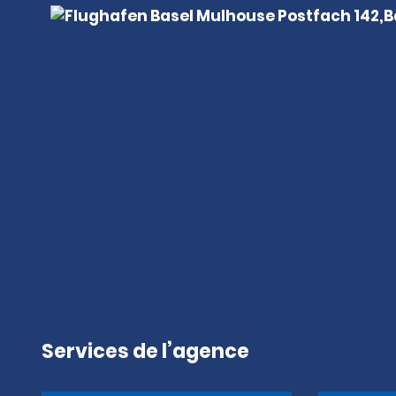
Services de l’agence