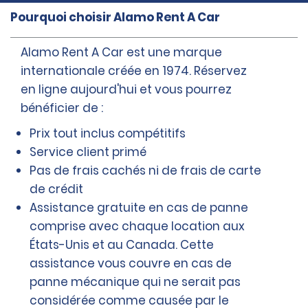
Pourquoi choisir Alamo Rent A Car
Alamo Rent A Car est une marque
internationale créée en 1974. Réservez
en ligne aujourd'hui et vous pourrez
bénéficier de :
Prix tout inclus compétitifs
Service client primé
Pas de frais cachés ni de frais de carte
de crédit
Assistance gratuite en cas de panne
comprise avec chaque location aux
États-Unis et au Canada. Cette
assistance vous couvre en cas de
panne mécanique qui ne serait pas
considérée comme causée par le