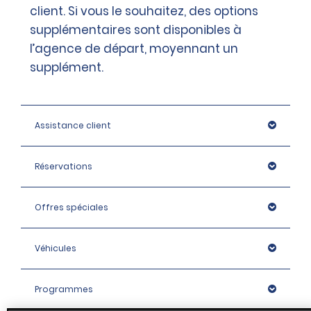
client. Si vous le souhaitez, des options
supplémentaires sont disponibles à
l’agence de départ, moyennant un
supplément.
Assistance client
Réservations
Offres spéciales
Véhicules
Programmes