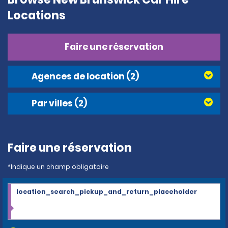
Locations
Faire une réservation
Agences de location
(2)
Par villes
(2)
Faire une réservation
*Indique un champ obligatoire
location_search_pickup_and_return_placeholder