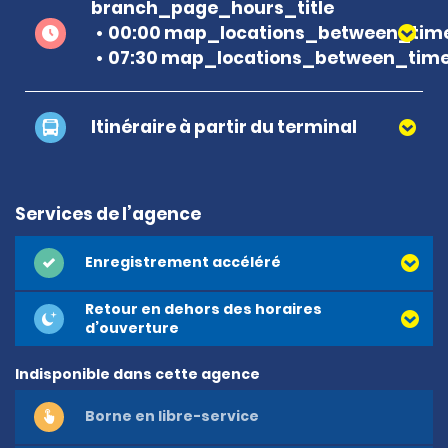
branch_page_hours_title
00:00 map_locations_between_time
07:30 map_locations_between_time
Itinéraire à partir du terminal
Services de l’agence
Enregistrement accéléré
Retour en dehors des horaires
d’ouverture
Indisponible dans cette agence
Borne en libre-service