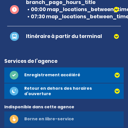
branch_page_hours_title
00:00 map_locations_between_time
07:30 map_locations_between_time
Itinéraire à partir du terminal
Services de l’agence
Enregistrement accéléré
Retour en dehors des horaires
d’ouverture
Indisponible dans cette agence
Borne en libre-service