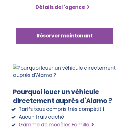
Détails de l’agence
Réserver maintenant
Pourquoi louer un véhicule
directement auprès d’Alamo ?
Tarifs tous compris très compétitif
Aucun frais caché
Gamme de modèles Famille