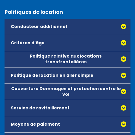
Politiques de location
Conducteur additionnel
Critères d’âge
Politique relative aux locations
transfrontalières
Politique de location en aller simple
Couverture Dommages et protection contre le
vol
Service de ravitaillement
Moyens de paiement