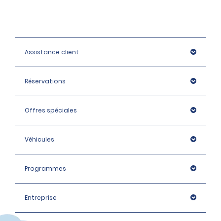
Assistance client
Réservations
Offres spéciales
Véhicules
Programmes
Entreprise