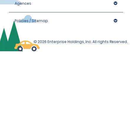
Agences
Policies / Sitemap
© 2026 Enterprise Holdings, Inc. All rights Reserved.