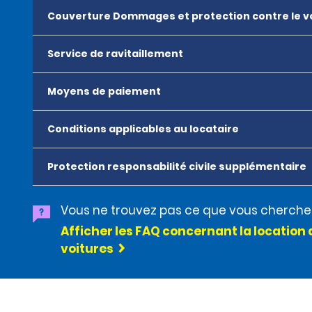
Couverture Dommages et protection contre le v
Service de ravitaillement
Moyens de paiement
Conditions applicables au locataire
Protection responsabilité civile supplémentaire
Vous ne trouvez pas ce que vous cherche
Afficher les FAQ concernant la location 
voitures