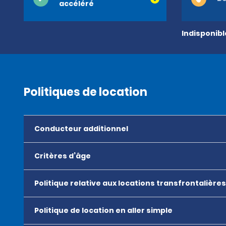
accéléré
Indisponib
Politiques de location
Conducteur additionnel
Critères d’âge
Politique relative aux locations transfrontalières
Politique de location en aller simple