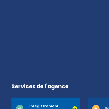
Services de l’agence
Enregistrement
Bo