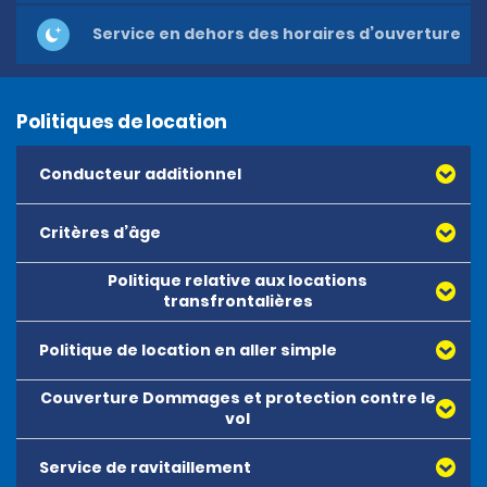
Service en dehors des horaires d’ouverture
Politiques de location
Conducteur additionnel
Critères d’âge
Politique relative aux locations
transfrontalières
Politique de location en aller simple
Couverture Dommages et protection contre le
vol
Service de ravitaillement