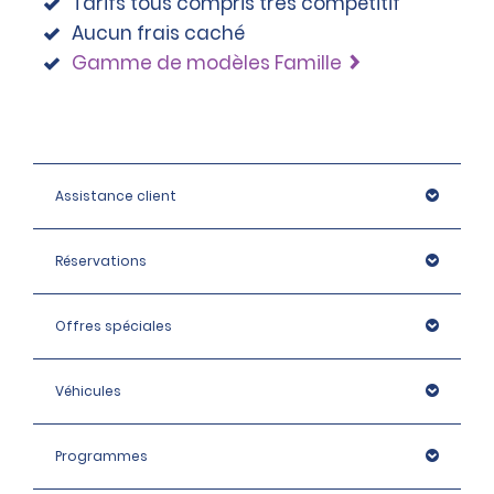
Tarifs tous compris très compétitif
Aucun frais caché
Gamme de modèles Famille
Assistance client
Réservations
Offres spéciales
Véhicules
Programmes