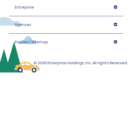
Entreprise
Agences
Policies / Sitemap
© 2026 Enterprise Holdings, Inc. All rights Reserved.