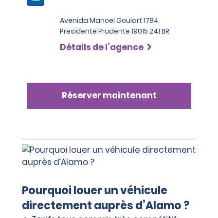
Avenida Manoel Goulart 1784
Presidente Prudente 19015 241 BR
Détails de l’agence
Réserver maintenant
Pourquoi louer un véhicule
directement auprès d’Alamo ?